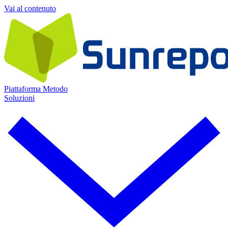
Vai al contenuto
Piattaforma
Metodo
Soluzioni