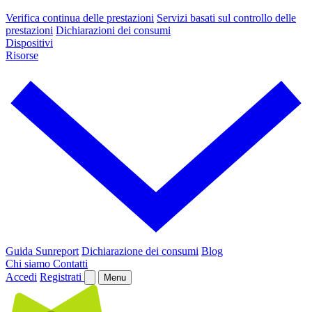
Verifica continua delle prestazioni
Servizi basati sul controllo delle
prestazioni
Dichiarazioni dei consumi
Dispositivi
Risorse
Guida Sunreport
Dichiarazione dei consumi
Blog
Chi siamo
Contatti
Accedi
Registrati
Menu