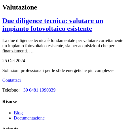
Valutazione
Due diligence tecnica: valutare un
impianto fotovoltaico esistente
La due diligence tecnica è fondamentale per valutare correttamente
un impianto fotovoltaico esistente, sia per acquisizioni che per
finanziamenti. …
25 Oct 2024
Soluzioni professionali per le sfide energetiche piu complesse.
Contattaci
Telefono:
+39 0481 1990339
Risorse
Blog
Documentazione