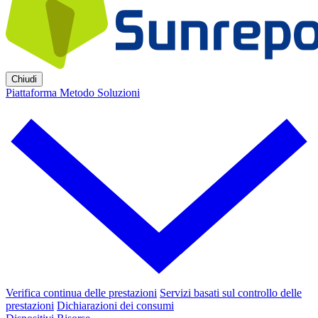
Chiudi
Piattaforma
Metodo
Soluzioni
Verifica continua delle prestazioni
Servizi basati sul controllo delle
prestazioni
Dichiarazioni dei consumi