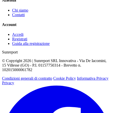
Azienda
Chi siamo
Contatti
Account
Accedi
Registrati
Guida alla registrazione
Sunreport
© Copyright 2026 | Sunreport SRL Innovativa - Via De Iacomini,
15 Villesse (GO) - P.I. 01157750314 - Brevetto n.
102015000061782
Condizioni generali di contratto
Cookie Policy
Informativa Privacy
Privacy