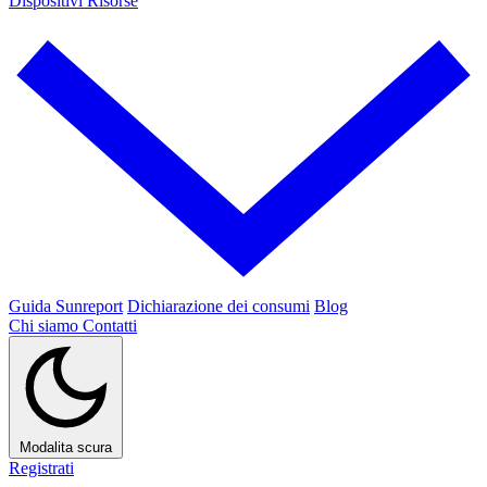
Dispositivi
Risorse
Guida Sunreport
Dichiarazione dei consumi
Blog
Chi siamo
Contatti
Modalita scura
Registrati