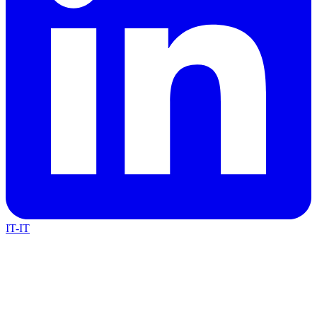
IT-IT