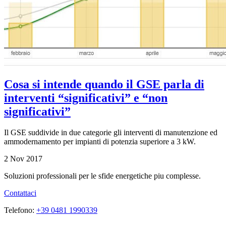
Cosa si intende quando il GSE parla di
interventi “significativi” e “non
significativi”
Il GSE suddivide in due categorie gli interventi di manutenzione ed
ammodernamento per impianti di potenzia superiore a 3 kW.
2 Nov 2017
Soluzioni professionali per le sfide energetiche piu complesse.
Contattaci
Telefono:
+39 0481 1990339