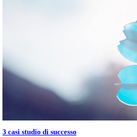
3 casi studio di successo