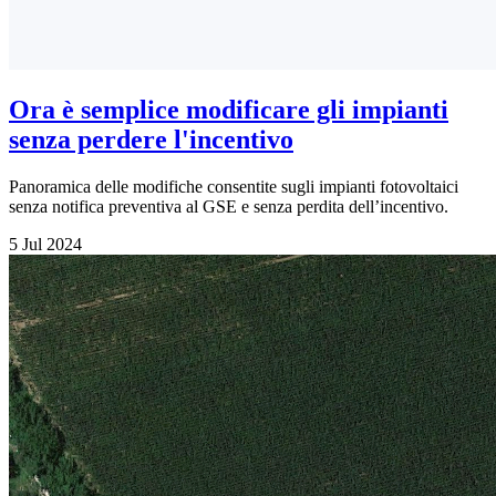
Ora è semplice modificare gli impianti
senza perdere l'incentivo
Panoramica delle modifiche consentite sugli impianti fotovoltaici
senza notifica preventiva al GSE e senza perdita dell’incentivo.
5 Jul 2024