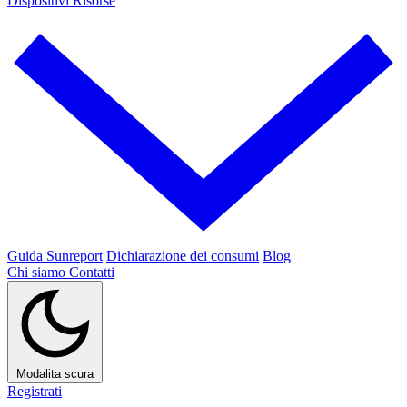
Dispositivi
Risorse
Guida Sunreport
Dichiarazione dei consumi
Blog
Chi siamo
Contatti
Modalita scura
Registrati