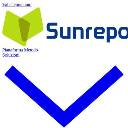
Vai al contenuto
Piattaforma
Metodo
Soluzioni