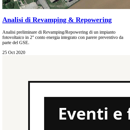
Analisi di Revamping & Repowering
Analisi preliminare di Revamping/Repowering di un impianto
fotovoltaico in 2° conto energia integrato con parere preventivo da
parte del GSE.
25 Oct 2020