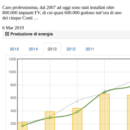
Caro professionista, dal 2007 ad oggi sono stati installati oltre
800.000 impianti FV, di cui quasi 600.000 godono tutt’ora di uno
dei cinque Conti …
6 Mar 2019