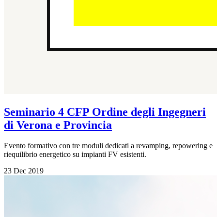
Seminario 4 CFP Ordine degli Ingegneri
di Verona e Provincia
Evento formativo con tre moduli dedicati a revamping, repowering e
riequilibrio energetico su impianti FV esistenti.
23 Dec 2019