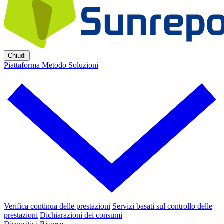
Chiudi
Piattaforma
Metodo
Soluzioni
Verifica continua delle prestazioni
Servizi basati sul controllo delle
prestazioni
Dichiarazioni dei consumi