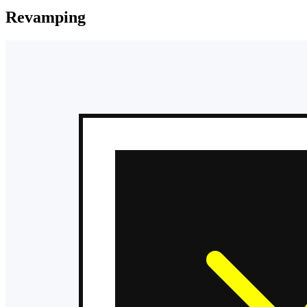
Revamping