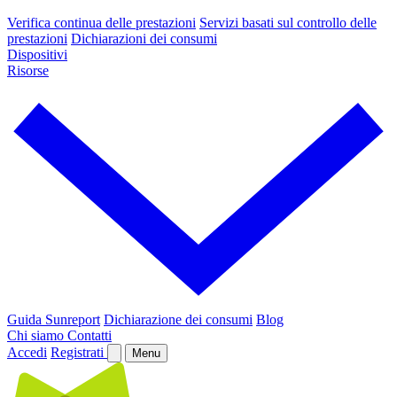
Verifica continua delle prestazioni
Servizi basati sul controllo delle
prestazioni
Dichiarazioni dei consumi
Dispositivi
Risorse
Guida Sunreport
Dichiarazione dei consumi
Blog
Chi siamo
Contatti
Accedi
Registrati
Menu