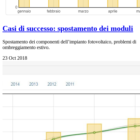
Casi di successo: spostamento dei moduli
Spostamento dei componenti dell’impianto fotovoltaico, problemi di
ombreggiamento estivo.
23 Oct 2018