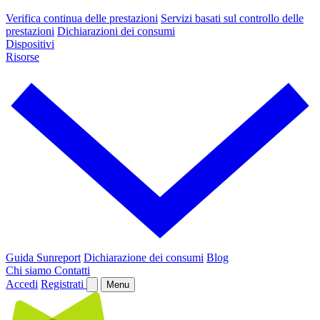
Verifica continua delle prestazioni
Servizi basati sul controllo delle
prestazioni
Dichiarazioni dei consumi
Dispositivi
Risorse
Guida Sunreport
Dichiarazione dei consumi
Blog
Chi siamo
Contatti
Accedi
Registrati
Menu