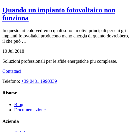
Quando un impianto fotovoltaico non
funziona
In questo articolo vedremo quali sono i motivi principali per cui gli
impianti fotovoltaici producono meno energia di quanto dovrebbero,
il che può …
10 Jul 2018
Soluzioni professionali per le sfide energetiche piu complesse.
Contattaci
Telefono:
+39 0481 1990339
Risorse
Blog
Documentazione
Azienda