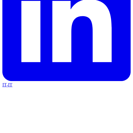
IT-IT