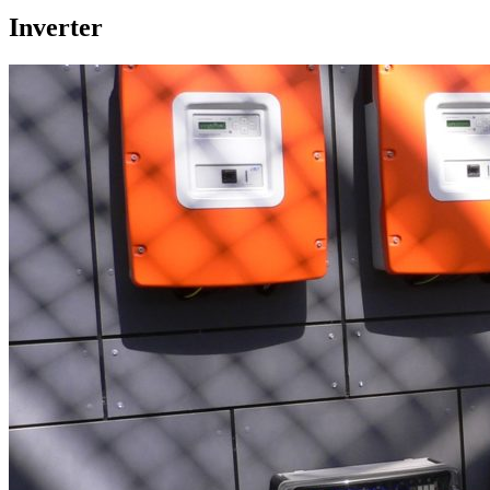
Inverter