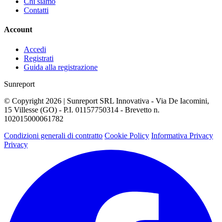
Chi siamo
Contatti
Account
Accedi
Registrati
Guida alla registrazione
Sunreport
© Copyright 2026 | Sunreport SRL Innovativa - Via De Iacomini,
15 Villesse (GO) - P.I. 01157750314 - Brevetto n.
102015000061782
Condizioni generali di contratto
Cookie Policy
Informativa Privacy
Privacy