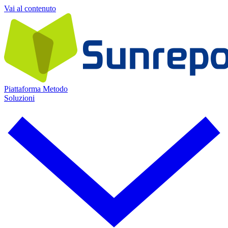
Vai al contenuto
Piattaforma
Metodo
Soluzioni