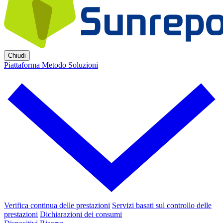
Chiudi
Piattaforma
Metodo
Soluzioni
Verifica continua delle prestazioni
Servizi basati sul controllo delle
prestazioni
Dichiarazioni dei consumi