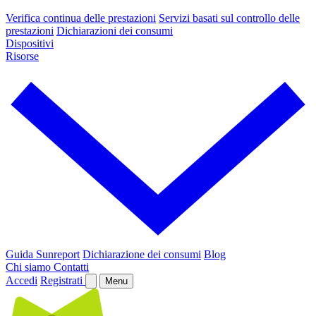
Verifica continua delle prestazioni
Servizi basati sul controllo delle
prestazioni
Dichiarazioni dei consumi
Dispositivi
Risorse
Guida Sunreport
Dichiarazione dei consumi
Blog
Chi siamo
Contatti
Accedi
Registrati
Menu