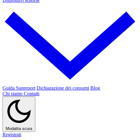
Dispositivi
Risorse
Guida Sunreport
Dichiarazione dei consumi
Blog
Chi siamo
Contatti
Modalita scura
Registrati