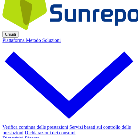
Chiudi
Piattaforma
Metodo
Soluzioni
Verifica continua delle prestazioni
Servizi basati sul controllo delle
prestazioni
Dichiarazioni dei consumi