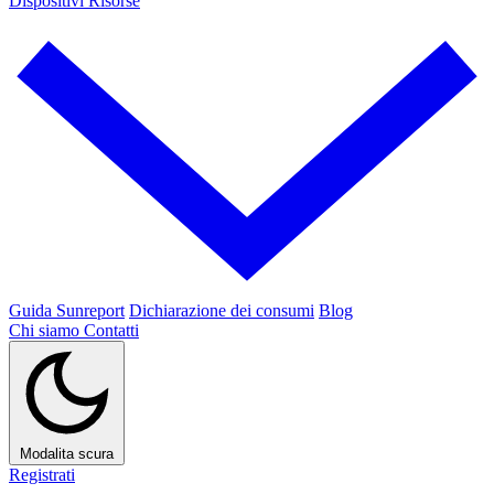
Dispositivi
Risorse
Guida Sunreport
Dichiarazione dei consumi
Blog
Chi siamo
Contatti
Modalita scura
Registrati