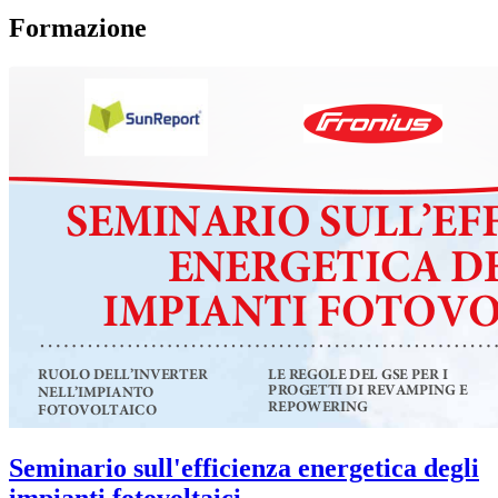
Formazione
Seminario sull'efficienza energetica degli