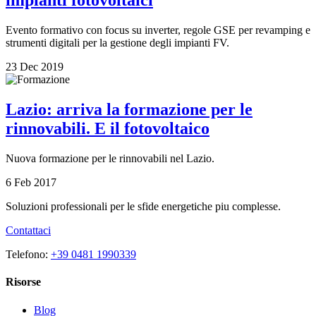
impianti fotovoltaici
Evento formativo con focus su inverter, regole GSE per revamping e
strumenti digitali per la gestione degli impianti FV.
23 Dec 2019
Lazio: arriva la formazione per le
rinnovabili. E il fotovoltaico
Nuova formazione per le rinnovabili nel Lazio.
6 Feb 2017
Soluzioni professionali per le sfide energetiche piu complesse.
Contattaci
Telefono:
+39 0481 1990339
Risorse
Blog