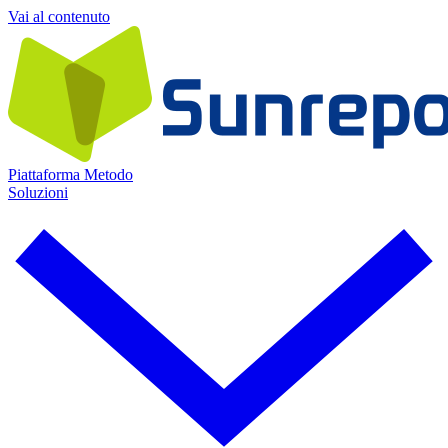
Vai al contenuto
Piattaforma
Metodo
Soluzioni