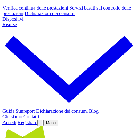
Verifica continua delle prestazioni
Servizi basati sul controllo delle
prestazioni
Dichiarazioni dei consumi
Dispositivi
Risorse
Guida Sunreport
Dichiarazione dei consumi
Blog
Chi siamo
Contatti
Accedi
Registrati
Menu