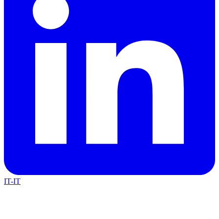
IT-IT