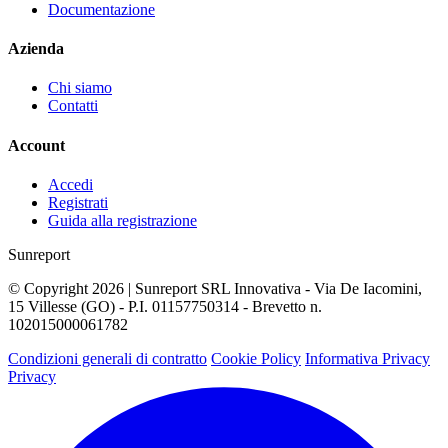
Documentazione
Azienda
Chi siamo
Contatti
Account
Accedi
Registrati
Guida alla registrazione
Sunreport
© Copyright 2026 | Sunreport SRL Innovativa - Via De Iacomini,
15 Villesse (GO) - P.I. 01157750314 - Brevetto n.
102015000061782
Condizioni generali di contratto
Cookie Policy
Informativa Privacy
Privacy