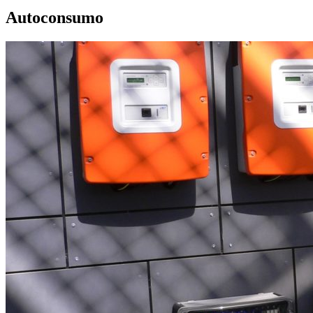
Autoconsumo