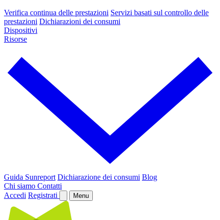
Verifica continua delle prestazioni
Servizi basati sul controllo delle
prestazioni
Dichiarazioni dei consumi
Dispositivi
Risorse
Guida Sunreport
Dichiarazione dei consumi
Blog
Chi siamo
Contatti
Accedi
Registrati
Menu