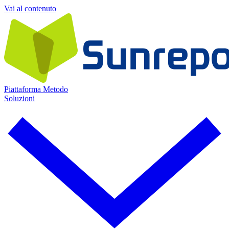
Vai al contenuto
Piattaforma
Metodo
Soluzioni