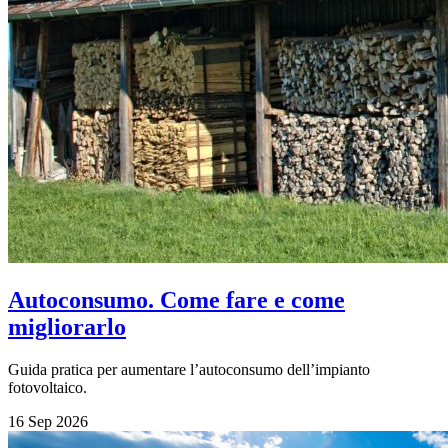
Autoconsumo. Come fare e come
migliorarlo
Guida pratica per aumentare l’autoconsumo dell’impianto
fotovoltaico.
16 Sep 2026