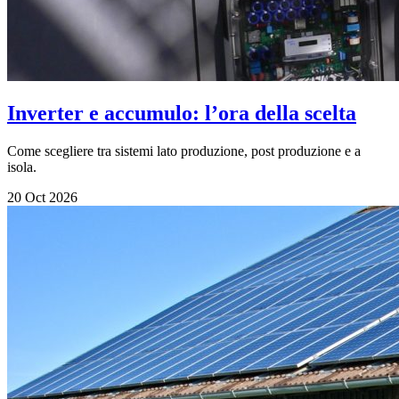
Inverter e accumulo: l’ora della scelta
Come scegliere tra sistemi lato produzione, post produzione e a
isola.
20 Oct 2026