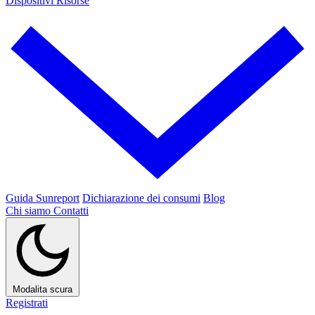
Dispositivi
Risorse
Guida Sunreport
Dichiarazione dei consumi
Blog
Chi siamo
Contatti
Modalita scura
Registrati