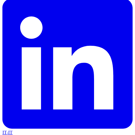
IT-IT