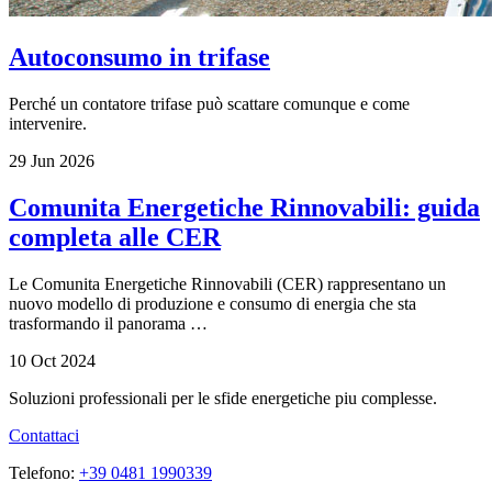
Autoconsumo in trifase
Perché un contatore trifase può scattare comunque e come
intervenire.
29 Jun 2026
Comunita Energetiche Rinnovabili: guida
completa alle CER
Le Comunita Energetiche Rinnovabili (CER) rappresentano un
nuovo modello di produzione e consumo di energia che sta
trasformando il panorama …
10 Oct 2024
Soluzioni professionali per le sfide energetiche piu complesse.
Contattaci
Telefono:
+39 0481 1990339