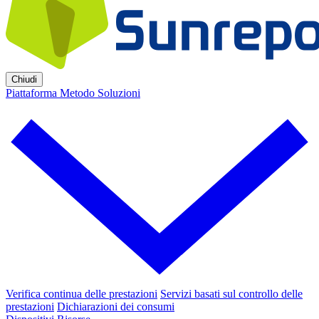
Chiudi
Piattaforma
Metodo
Soluzioni
Verifica continua delle prestazioni
Servizi basati sul controllo delle
prestazioni
Dichiarazioni dei consumi