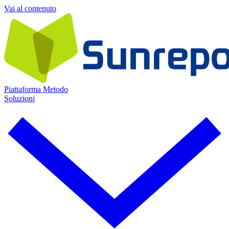
Vai al contenuto
Piattaforma
Metodo
Soluzioni