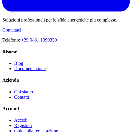
Soluzioni professionali per le sfide energetiche piu complesse.
Contattaci
Telefono:
+39 0481 1990339
Risorse
Blog
Documentazione
Azienda
Chi siamo
Contatti
Account
Accedi
Registrati
Guida alla registrazione