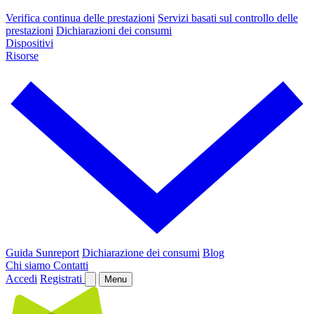
Verifica continua delle prestazioni
Servizi basati sul controllo delle
prestazioni
Dichiarazioni dei consumi
Dispositivi
Risorse
Guida Sunreport
Dichiarazione dei consumi
Blog
Chi siamo
Contatti
Accedi
Registrati
Menu