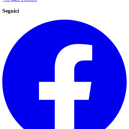
Seguici