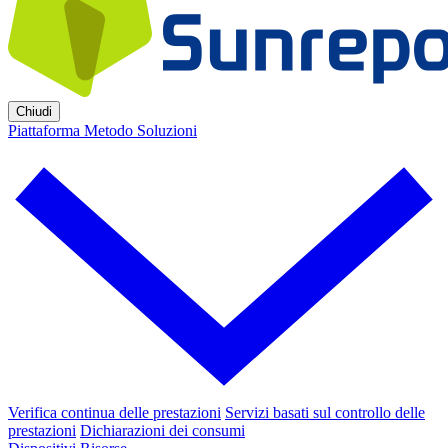
Chiudi
Piattaforma
Metodo
Soluzioni
Verifica continua delle prestazioni
Servizi basati sul controllo delle
prestazioni
Dichiarazioni dei consumi