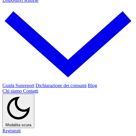
Dispositivi
Risorse
Guida Sunreport
Dichiarazione dei consumi
Blog
Chi siamo
Contatti
Modalita scura
Registrati