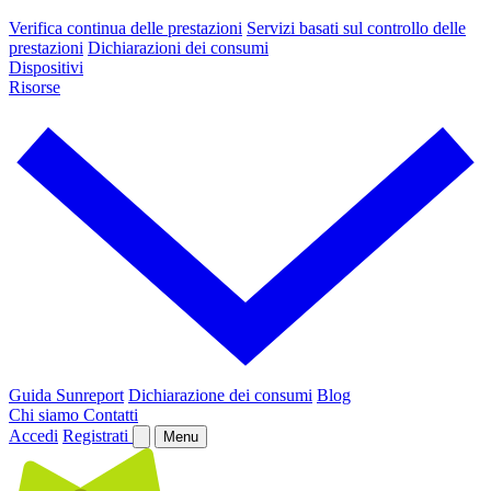
Verifica continua delle prestazioni
Servizi basati sul controllo delle
prestazioni
Dichiarazioni dei consumi
Dispositivi
Risorse
Guida Sunreport
Dichiarazione dei consumi
Blog
Chi siamo
Contatti
Accedi
Registrati
Menu