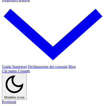
Dispositivi
Risorse
Guida Sunreport
Dichiarazione dei consumi
Blog
Chi siamo
Contatti
Modalita scura
Registrati