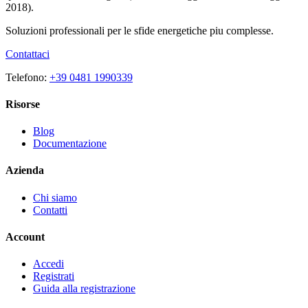
2018).
Soluzioni professionali per le sfide energetiche piu complesse.
Contattaci
Telefono:
+39 0481 1990339
Risorse
Blog
Documentazione
Azienda
Chi siamo
Contatti
Account
Accedi
Registrati
Guida alla registrazione