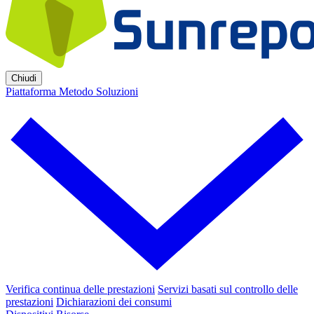
Chiudi
Piattaforma
Metodo
Soluzioni
Verifica continua delle prestazioni
Servizi basati sul controllo delle
prestazioni
Dichiarazioni dei consumi