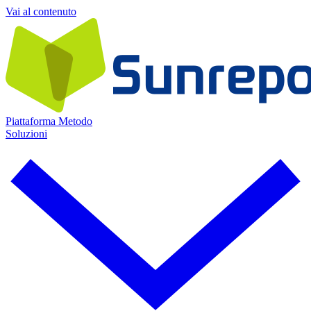
Vai al contenuto
Piattaforma
Metodo
Soluzioni