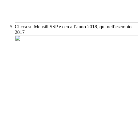
Clicca su Mensili SSP e cerca l’anno 2018, qui nell’esempio
2017