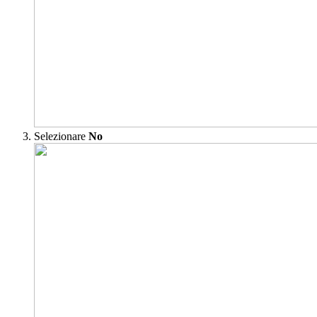
Selezionare
No