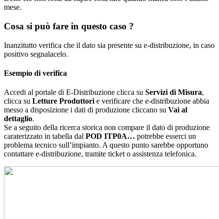
mese.
Cosa si può fare in questo caso ?
Inanzitutto verifica che il dato sia presente su e-distribuzione, in caso
positivo segnalacelo.
Esempio di verifica
Accedi al portale di E-Distribuzione clicca su
Servizi di Misura
,
clicca su
Letture Produttori
e verificare che e-distribuzione abbia
messo a disposizione i dati di produzione cliccano su
Vai al
dettaglio
.
Se a seguito della ricerca storica non compare il dato di produzione
caraterizzato in tabella dal
POD ITP0A…
potrebbe esserci un
problema tecnico sull’impianto. A questo punto sarebbe opportuno
contattare e-distribuzione, tramite ticket o assistenza telefonica.