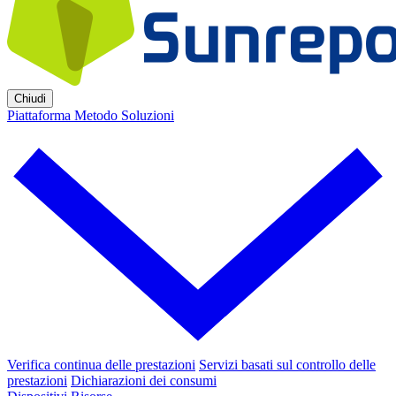
Chiudi
Piattaforma
Metodo
Soluzioni
Verifica continua delle prestazioni
Servizi basati sul controllo delle
prestazioni
Dichiarazioni dei consumi