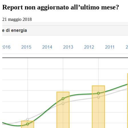
Report non aggiornato all’ultimo mese?
21 maggio 2018