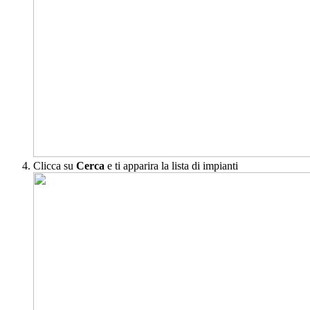
Clicca su
Cerca
e ti apparira la lista di impianti