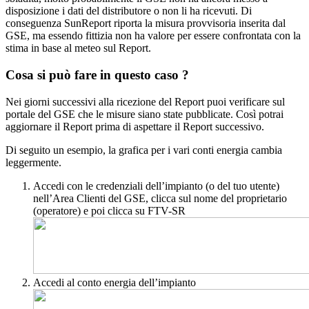
disposizione i dati del distributore o non li ha ricevuti. Di
conseguenza SunReport riporta la misura provvisoria inserita dal
GSE, ma essendo fittizia non ha valore per essere confrontata con la
stima in base al meteo sul Report.
Cosa si può fare in questo caso ?
Nei giorni successivi alla ricezione del Report puoi verificare sul
portale del GSE che le misure siano state pubblicate. Così potrai
aggiornare il Report prima di aspettare il Report successivo.
Di seguito un esempio, la grafica per i vari conti energia cambia
leggermente.
Accedi con le credenziali dell’impianto (o del tuo utente)
nell’Area Clienti del GSE, clicca sul nome del proprietario
(operatore) e poi clicca su FTV-SR
Accedi al conto energia dell’impianto