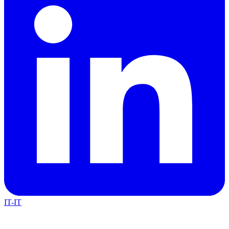
IT-IT