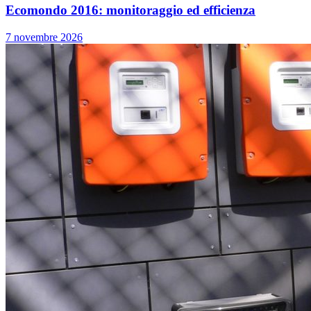
Ecomondo 2016: monitoraggio ed efficienza
7 novembre 2026