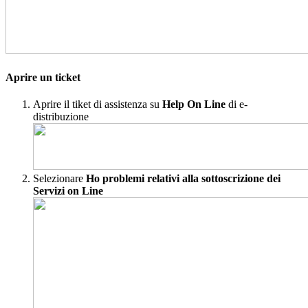
Aprire un ticket
Aprire il tiket di assistenza su
Help On Line
di e-
distribuzione
Selezionare
Ho problemi relativi alla sottoscrizione dei
Servizi on Line