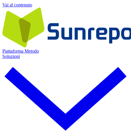
Vai al contenuto
Piattaforma
Metodo
Soluzioni