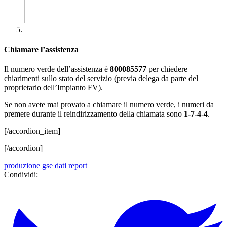
Chiamare l’assistenza
Il numero verde dell’assistenza è
800085577
per chiedere
chiarimenti sullo stato del servizio (previa delega da parte del
proprietario dell’Impianto FV).
Se non avete mai provato a chiamare il numero verde, i numeri da
premere durante il reindirizzamento della chiamata sono
1-7-4-4
.
[/accordion_item]
[/accordion]
produzione
gse
dati
report
Condividi: