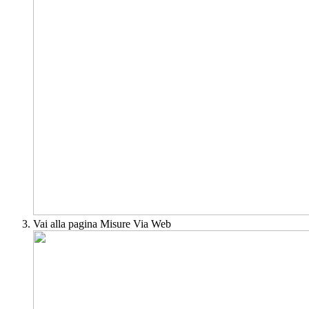
Vai alla pagina Misure Via Web