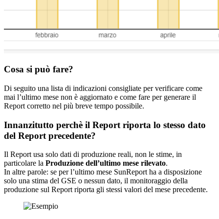
Cosa si può fare?
Di seguito una lista di indicazioni consigliate per verificare come
mai l’ultimo mese non è aggiornato e come fare per generare il
Report corretto nel più breve tempo possibile.
Innanzitutto perchè il Report riporta lo stesso dato
del Report precedente?
Il Report usa solo dati di produzione reali, non le stime, in
particolare la
Produzione dell’ultimo mese rilevato
.
In altre parole: se per l’ultimo mese SunReport ha a disposizione
solo una stima del GSE o nessun dato, il monitoraggio della
produzione sul Report riporta gli stessi valori del mese precedente.