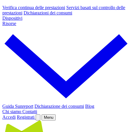
Verifica continua delle prestazioni
Servizi basati sul controllo delle
prestazioni
Dichiarazioni dei consumi
Dispositivi
Risorse
Guida Sunreport
Dichiarazione dei consumi
Blog
Chi siamo
Contatti
Accedi
Registrati
Menu