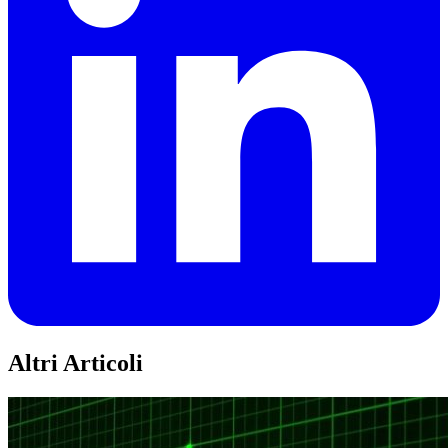
Altri Articoli