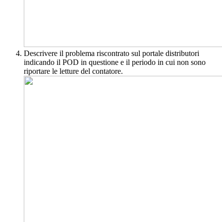
Descrivere il problema riscontrato sul portale distributori
indicando il POD in questione e il periodo in cui non sono
riportare le letture del contatore.