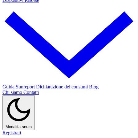
Dispositivi
Risorse
Guida Sunreport
Dichiarazione dei consumi
Blog
Chi siamo
Contatti
Modalita scura
Registrati