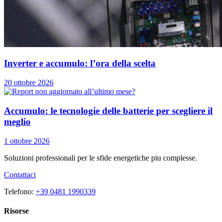
Inverter e accumulo: l’ora della scelta
20 ottobre 2026
Accumulo: le tecnologie delle batterie per scegliere il
meglio
1 ottobre 2026
Soluzioni professionali per le sfide energetiche piu complesse.
Contattaci
Telefono:
+39 0481 1990339
Risorse