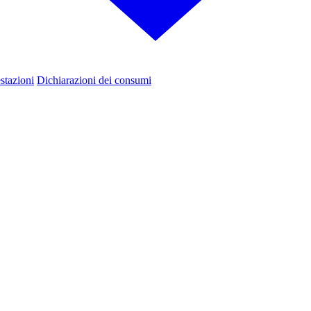
estazioni
Dichiarazioni dei consumi