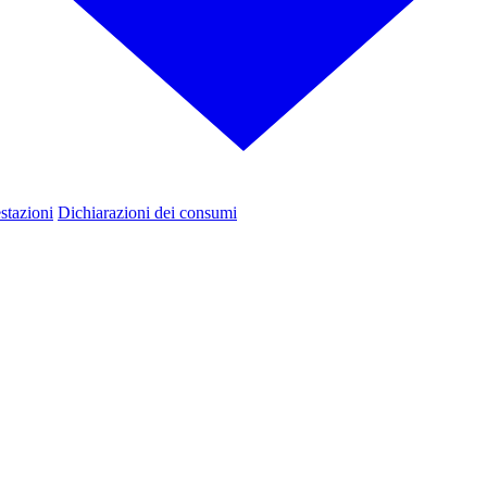
estazioni
Dichiarazioni dei consumi