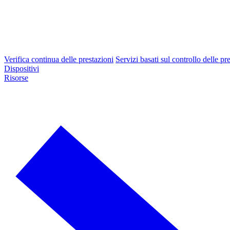
Verifica continua delle prestazioni
Servizi basati sul controllo delle pr
Dispositivi
Risorse