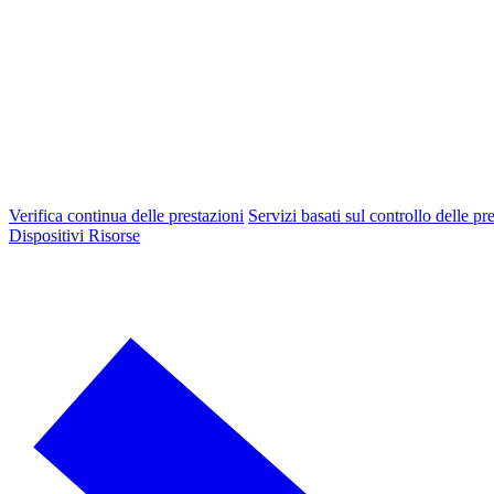
Verifica continua delle prestazioni
Servizi basati sul controllo delle pr
Dispositivi
Risorse