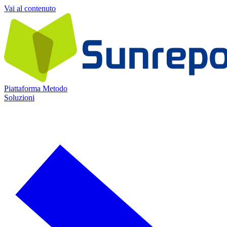
Vai al contenuto
Piattaforma
Metodo
Soluzioni